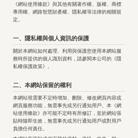
《網站使用條款》與其他有關著作權、版權、商標
專用權、網路智慧財產權、隱私權等法律的相關規
定。
一、隱私權與個人資訊的保護
關於本網站如何處理、利用與保護您使用本網站服
務時所提供的個人識別資料，請參閱本公司的《隱
私權保護政策》。
二、本網站保留的權利
本網站視需要不定時增加、刪除、修改網頁內容或
網頁服務功能，無需事先或另行通知用戶。本《網
站使用條款》亦可能不定時有所修訂，並於網站張
貼時隨即生效，無需事先或另行通知用戶或對用戶
負擔任何責任。