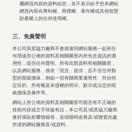
屬網頁內容的資料給您，並不表示給予您本網站
網頁內容在專利權、商標權、著作權或其他智慧
財產權上的任何使用權。
三、免責聲明
本公司與其協力廠商不會就連同網站服務一起依任
何用途而公佈的資料及相關圖形內所包含資訊的適
用性，提供任何聲明。所有此類資料和相關圖形，
以及網站服務，係依「現況」提供，且不含任何類
型的瑕疵擔保，例如一切有關商業適售性、符合特
定目的、所有權及未侵權的明示、默示或法定的瑕
疵擔保及條件等。
網站上所公佈的資料及相關圖形可能含有不正確的
技術內容或文字排版有誤，本公司及/或其協力廠商
會於張貼前審慎檢視，並得隨時改善及/或變更此處
所述的網站服務及/或資料。