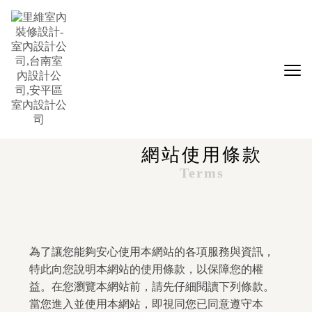
網站使用條款
Terms
為了讓您能夠安心使用本網站的各項服務與資訊，
特此向您說明本網站的使用條款，以保障您的權
益。在您瀏覽本網站前，請先仔細閱讀下列條款。
當您進入並使用本網站，即視同您已同意遵守本