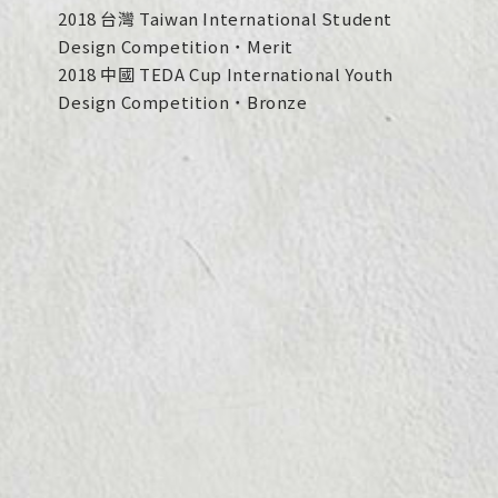
2018 台灣 Taiwan International Student
Design Competition ˙ Merit
2018 中國 TEDA Cup International Youth
Design Competition ˙ Bronze