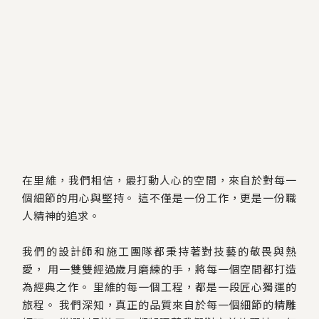
在里維，我們相信，最打動人心的空間，來自於對每一
個細節的用心與堅持。
這不僅是一份工作，更是一份職
人精神的追求。
我們的設計師和施工團隊都秉持著對技藝的敬畏與熱
愛，
用一雙雙經過歲月磨練的手，將每一個空間都打造
為經典之作。
里維的每一個工程，都是一段匠心獨運的
旅程。
我們深知，真正的品質來自於每一個細節的精雕