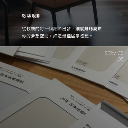
軟裝規劃
從軟裝的每一個細節出發，細膩雕琢屬於
你的夢想空間，締造最佳居家體驗。
SERVICE
05