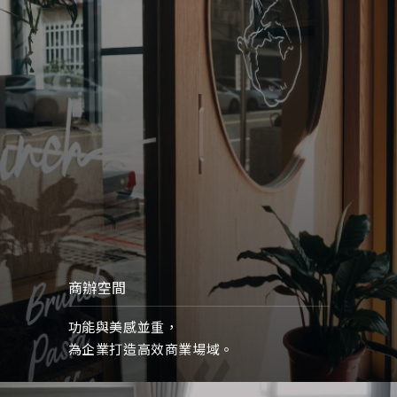
商辦空間
功能與美感並重，
為企業打造高效商業場域。