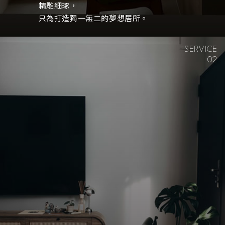
精雕細琢，
只為打造獨一無二的夢想居所。
SERVICE
02