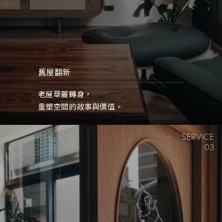
舊屋翻新
老屋華麗轉身，
重塑空間的故事與價值。
SERVICE
03