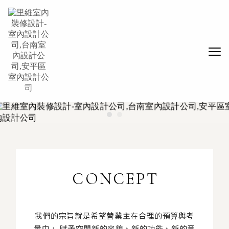
CONCEPT
我們的宗旨就是希望替業主在合理的預算與考
量中，
賦予空間新的容貌、新的功能、新的意