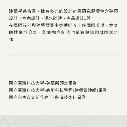
建築學系背景，擁有多元的設計背景研究範疇包含建築
設計、室內設計、泥水砌磚、產品設計..等。
在國際設計與建築競賽中榮獲近五十座國際獎項。本身
個性樂於分享，能夠獨立創作也能夠與跨領域團隊合
作。
國立臺灣科技大學-建築所碩士畢業
國立臺灣科技大學-應用科技學程(建築營建組)畢業
國立台南市立新化高工-裝潢技術科畢業