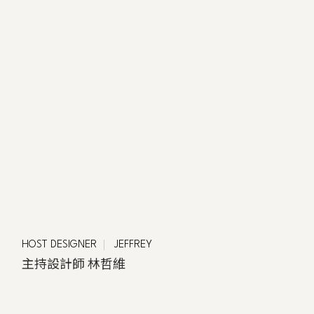
DESIGNER
HOST DESIGNER
JEFFREY
主持設計師 林哲維