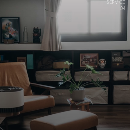
SERVICE
04