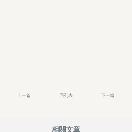
上一篇
回列表
下一篇