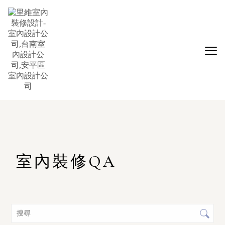
室內裝修QA