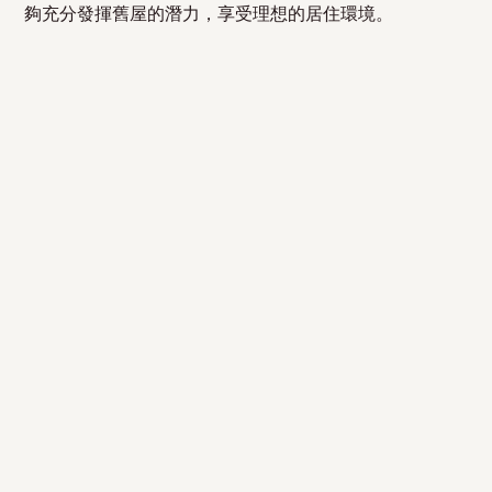
夠充分發揮舊屋的潛力，享受理想的居住環境。