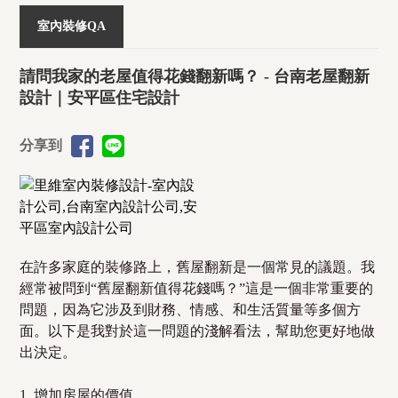
室內裝修QA
請問我家的老屋值得花錢翻新嗎？ - 台南老屋翻新
設計｜安平區住宅設計
分享到
在許多家庭的裝修路上，舊屋翻新是一個常見的議題。我
經常被問到“舊屋翻新值得花錢嗎？”這是一個非常重要的
問題，因為它涉及到財務、情感、和生活質量等多個方
面。以下是我對於這一問題的淺解看法，幫助您更好地做
出決定。
1. 增加房屋的價值