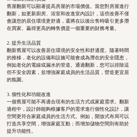
舊屋翻新可以顯著提高房屋的市場價值。當您對房屋進行
翻新，如更新廚房、浴室和改進室內設計，這些改善不僅
會讓您的居住環境更舒適，還將在以後出售時吸引更多潛
在買家。贏得更高的轉售價是一個重要的財務考量。
2. 提升生活品質
翻新舊屋可以改善居住環境的安全性和舒適度。隨著時間
的推移，老化的設備和設施可能會成為潛在的安全隱患，
例如老化的電線或漏水的管道。通過翻新，您可以排除這
些不安全因素，並增強家庭成員的生活品質，營造更宜居
的氛圍。
3. 個性化和功能改進
一個舊屋可能不再適合現有的生活方式或家庭需求。翻新
過程中，設計師能夠根據客戶的需求進行個性化設計，讓
空間更符合家庭成員的生活方式。例如，開放式布局可以
打造共享空間，增強家庭互動；而增加儲物空間則有助於
提升功能性。